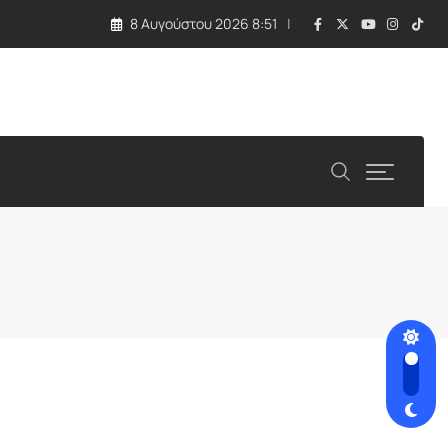
8 Αυγούστου 2026 8:51