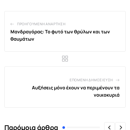
ΠΡΟΗΓΟΎΜΕΝΗ ΑΝΆΡΤΗΣΗ
Μανδραγόρας: Το φυτό των θρύλων και των
θαυμάτων
ΕΠΌΜΕΝΗ ΔΗΜΟΣΊΕΥΣΗ
Αυξήσεις μόνο έχουν να περιμένουν τα
νοικοκυριά
Παρόμοια άρθρα