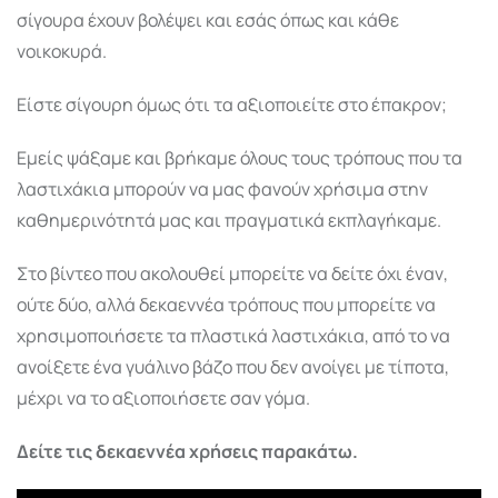
σίγουρα έχουν βολέψει και εσάς όπως και κάθε
νοικοκυρά.
Είστε σίγουρη όμως ότι τα αξιοποιείτε στο έπακρον;
Εμείς ψάξαμε και βρήκαμε όλους τους τρόπους που τα
λαστιχάκια μπορούν να μας φανούν χρήσιμα στην
καθημερινότητά μας και πραγματικά εκπλαγήκαμε.
Στο βίντεο που ακολουθεί μπορείτε να δείτε όχι έναν,
ούτε δύο, αλλά δεκαεννέα τρόπους που μπορείτε να
χρησιμοποιήσετε τα πλαστικά λαστιχάκια, από το να
ανοίξετε ένα γυάλινο βάζο που δεν ανοίγει με τίποτα,
μέχρι να το αξιοποιήσετε σαν γόμα.
Δείτε τις δεκαεννέα χρήσεις παρακάτω.