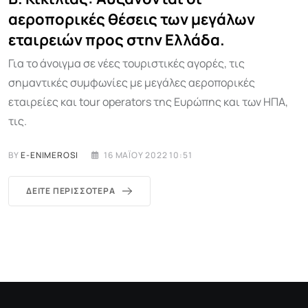
αεροπορικές θέσεις των μεγάλων
εταιρειών προς στην Ελλάδα.
Για το άνοιγμα σε νέες τουριστικές αγορές, τις
σημαντικές συμφωνίες με μεγάλες αεροπορικές
εταιρείες και tour operators της Ευρώπης και των ΗΠΑ,
τις.
BY
E-ENIMEROSI
16 ΜΑΪ́ΟΥ 2022 10:51
ΔΕΊΤΕ ΠΕΡΙΣΣΌΤΕΡΑ