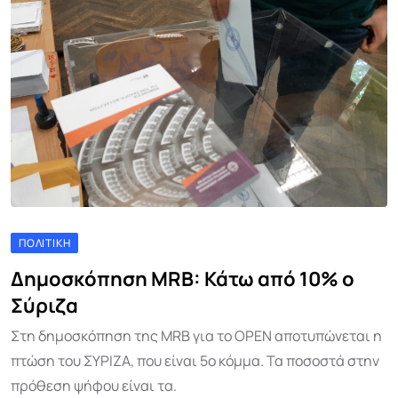
ΠΟΛΙΤΙΚΉ
Δημοσκόπηση MRB: Κάτω από 10% ο
Σύριζα
Στη δημοσκόπηση της MRB για το OPEN αποτυπώνεται η
πτώση του ΣΥΡΙΖΑ, που είναι 5ο κόμμα. Τα ποσοστά στην
πρόθεση ψήφου είναι τα.