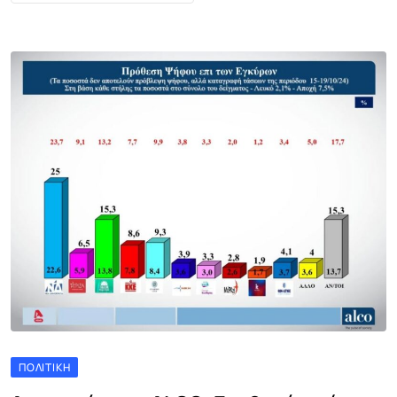
ΠΟΛΙΤΙΚΉ