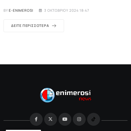
BY
E-ENIMEROSI
3 ΟΚΤΩΒΡΊΟΥ 2024 18:47
ΔΕΊΤΕ ΠΕΡΙΣΣΌΤΕΡΑ