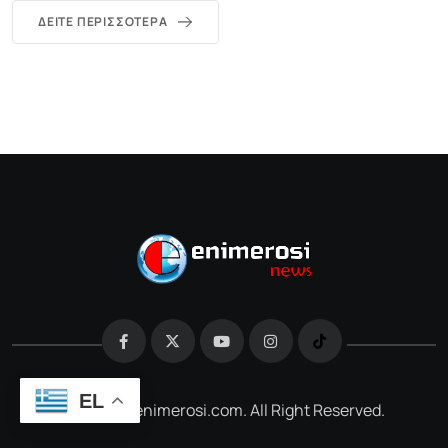
ΔΕΊΤΕ ΠΕΡΙΣΣΌΤΕΡΑ
EL
@2026 e-enimerosi.com. All Right Reserved.