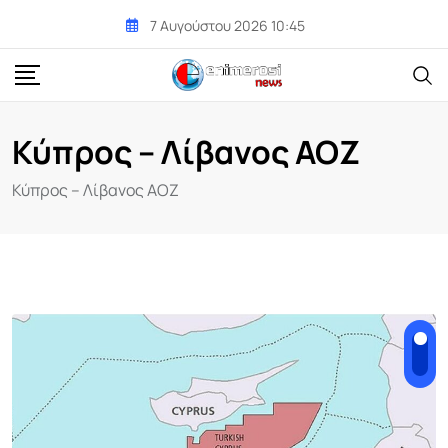
Skip
7 Αυγούστου 2026 10:45
to
content
Κύπρος – Λίβανος ΑΟΖ
Κύπρος – Λίβανος ΑΟΖ