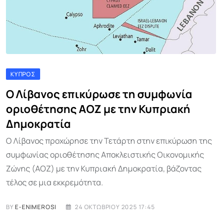
ΚΎΠΡΟΣ
Ο Λίβανος επικύρωσε τη συμφωνία
οριοθέτησης ΑΟΖ με την Κυπριακή
Δημοκρατία
Ο Λίβανος προχώρησε την Τετάρτη στην επικύρωση της
συμφωνίας οριοθέτησης Αποκλειστικής Οικονομικής
Ζώνης (ΑΟΖ) με την Κυπριακή Δημοκρατία, βάζοντας
τέλος σε μια εκκρεμότητα.
BY
E-ENIMEROSI
24 ΟΚΤΩΒΡΊΟΥ 2025 17:45