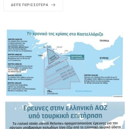
ΔΕΊΤΕ ΠΕΡΙΣΣΌΤΕΡΑ