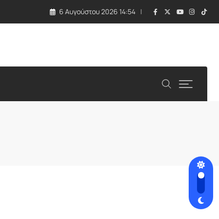
6 Αυγούστου 2026 14:54