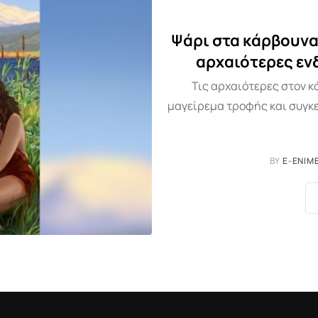
Ψάρι στα κάρβουνα 
αρχαιότερες εν
Τις αρχαιότερες στον κ
μαγείρεμα τροφής και συγκε
BY
E-ENIM