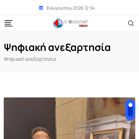
Skip
8 Αυγούστου 2026 12:34
to
content
Ψηφιακή ανεξαρτησία
Ψηφιακή ανεξαρτησία