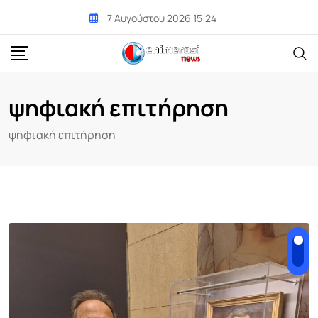
Skip
7 Αυγούστου 2026 15:24
to
content
ψηφιακή επιτήρηση
ψηφιακή επιτήρηση