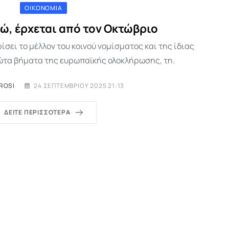
ΟΙΚΟΝΟΜΊΑ
ώ, έρχεται από τον Οκτώβριο
σει το μέλλον του κοινού νομίσματος και της ίδιας
ώτα βήματα της ευρωπαϊκής ολοκλήρωσης, τη.
ROSI
24 ΣΕΠΤΕΜΒΡΊΟΥ 2025 21:13
ΔΕΊΤΕ ΠΕΡΙΣΣΌΤΕΡΑ