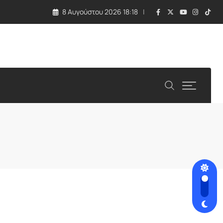
8 Αυγούστου 2026 18:18
Μόσχας