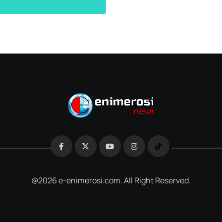
@2026 e-enimerosi.com. All Right Reserved.