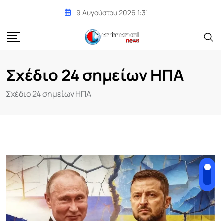
Skip
9 Αυγούστου 2026 1:31
to
content
Σχέδιο 24 σημείων ΗΠΑ
Σχέδιο 24 σημείων ΗΠΑ