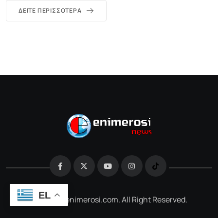
ΔΕΊΤΕ ΠΕΡΙΣΣΌΤΕΡΑ
EL
@2026 e-enimerosi.com. All Right Reserved.