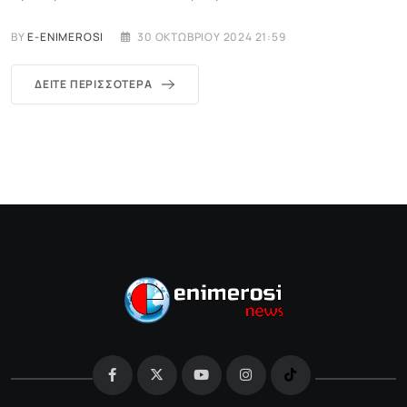
BY
E-ENIMEROSI
30 ΟΚΤΩΒΡΊΟΥ 2024 21:59
ΔΕΊΤΕ ΠΕΡΙΣΣΌΤΕΡΑ