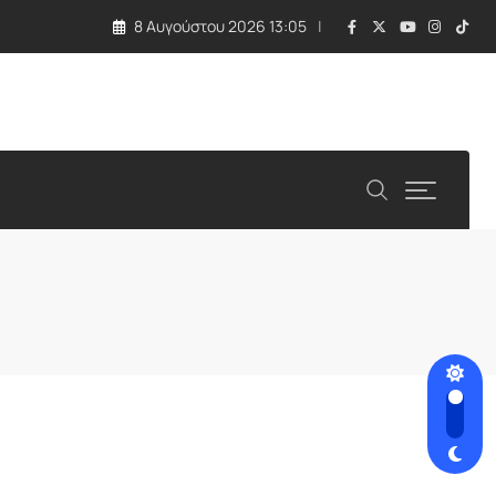
8 Αυγούστου 2026 13:05