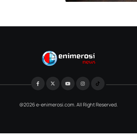
@2026 e-enimerosi.com. All Right Reserved.