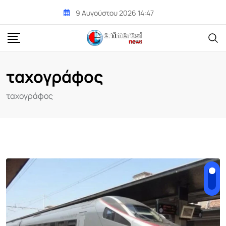
Skip
9 Αυγούστου 2026 14:47
to
content
ταχογράφος
ταχογράφος