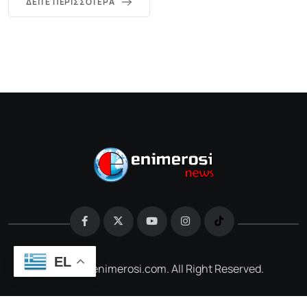
ΔΕΊΤΕ ΠΕΡΙΣΣΌΤΕΡΑ
EL
@2026 e-enimerosi.com. All Right Reserved.