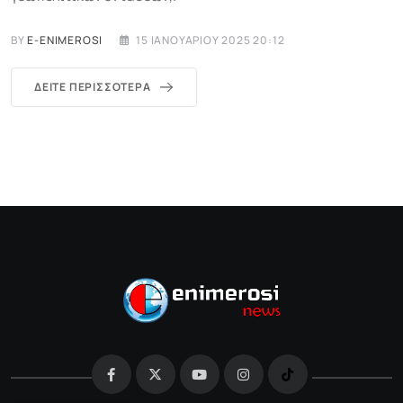
BY
E-ENIMEROSI
15 ΙΑΝΟΥΑΡΊΟΥ 2025 20:12
ΔΕΊΤΕ ΠΕΡΙΣΣΌΤΕΡΑ