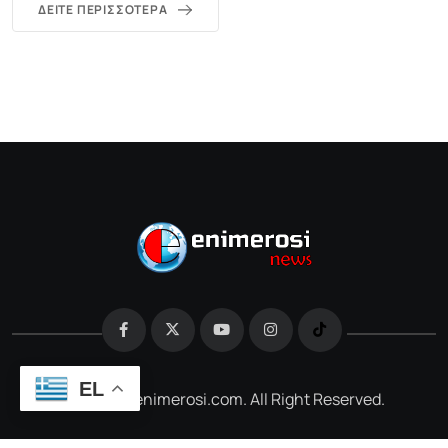
ΔΕΊΤΕ ΠΕΡΙΣΣΌΤΕΡΑ
EL
@2026 e-enimerosi.com. All Right Reserved.