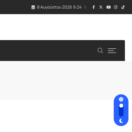
8 Αυγούστου 2026 9:24