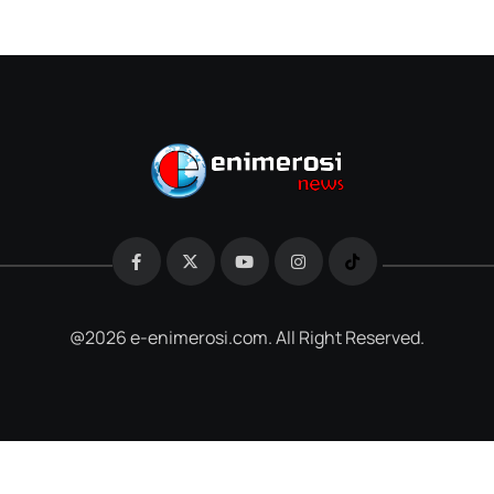
@2026 e-enimerosi.com. All Right Reserved.