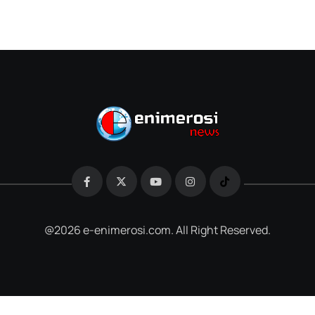
@2026 e-enimerosi.com. All Right Reserved.