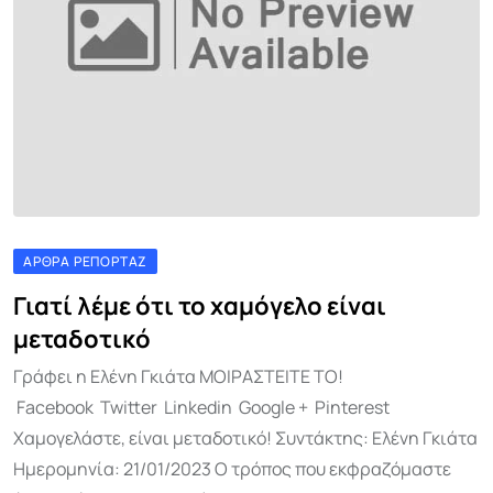
ΆΡΘΡΑ ΡΕΠΟΡΤΆΖ
Γιατί λέμε ότι το χαμόγελο είναι
μεταδοτικό
Γράφει η Ελένη Γκιάτα ΜΟΙΡΑΣΤΕΙΤΕ ΤΟ!
Facebook Twitter Linkedin Google + Pinterest
Χαμογελάστε, είναι μεταδοτικό! Συντάκτης: Ελένη Γκιάτα
Ημερομηνία: 21/01/2023 Ο τρόπος που εκφραζόμαστε