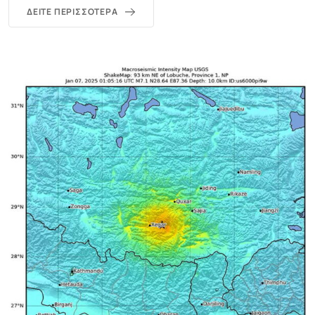
ΔΕΊΤΕ ΠΕΡΙΣΣΌΤΕΡΑ