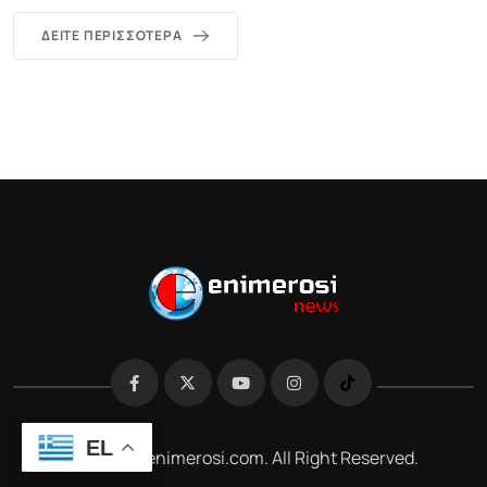
ΔΕΊΤΕ ΠΕΡΙΣΣΌΤΕΡΑ
EL
@2026 e-enimerosi.com. All Right Reserved.