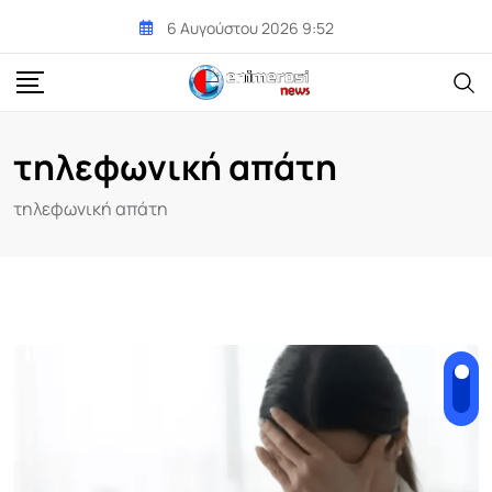
Skip
6 Αυγούστου 2026 9:52
to
content
τηλεφωνική απάτη
τηλεφωνική απάτη