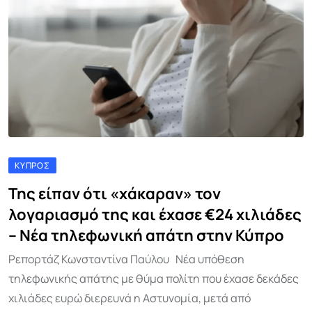
ΚΎΠΡΟΣ
Της είπαν ότι «χάκαραν» τον
λογαριασμό της και έχασε €24 χιλιάδες
– Νέα τηλεφωνική απάτη στην Κύπρο
Ρεπορτάζ Κωνσταντίνα Παύλου Νέα υπόθεση
τηλεφωνικής απάτης με θύμα πολίτη που έχασε δεκάδες
χιλιάδες ευρώ διερευνά η Αστυνομία, μετά από