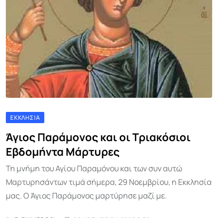
ΕΚΚΛΗΣΊΑ
Άγιος Παράμονος και οι Τριακόσιοι
Εβδομήντα Μάρτυρες
Τη μνήμη του Αγίου Παραμόνου και των συν αυτώ
Μαρτυρησάντων τιμά σήμερα, 29 Νοεμβρίου, η Εκκλησία
μας. Ο Άγιος Παράμονος μαρτύρησε μαζί με.