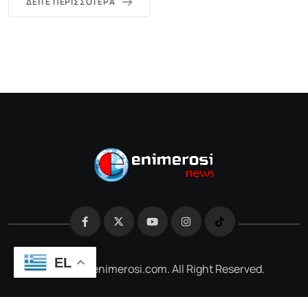
ΔΕΊΤΕ ΠΕΡΙΣΣΌΤΕΡΑ
EL
@2026 e-enimerosi.com. All Right Reserved.