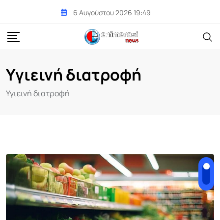
Skip
6 Αυγούστου 2026 19:49
to
content
Υγιεινή διατροφή
Υγιεινή διατροφή