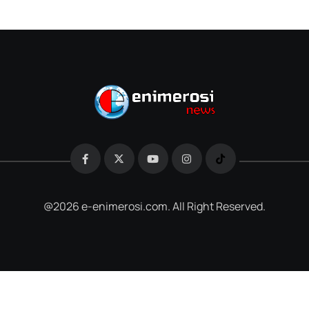
@2026 e-enimerosi.com. All Right Reserved.