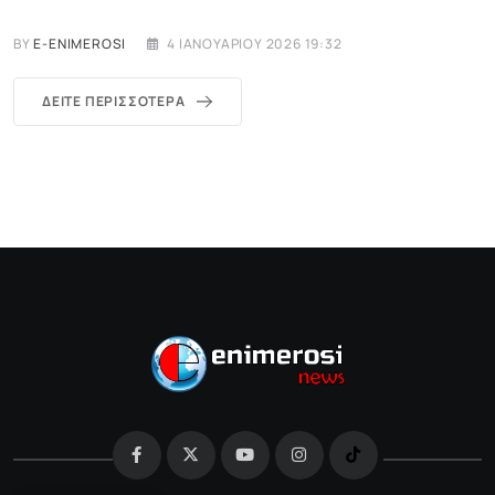
BY
E-ENIMEROSI
4 ΙΑΝΟΥΑΡΊΟΥ 2026 19:32
ΔΕΊΤΕ ΠΕΡΙΣΣΌΤΕΡΑ