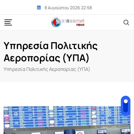
Skip
8 Αυγούστου 2026 22:58
to
content
Υπηρεσία Πολιτικής
Αεροπορίας (ΥΠΑ)
Υπηρεσία Πολιτικής Αεροπορίας (ΥΠΑ)