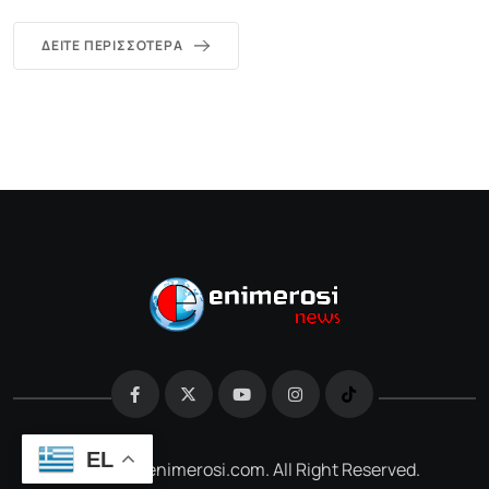
ΔΕΊΤΕ ΠΕΡΙΣΣΌΤΕΡΑ
EL
@2026 e-enimerosi.com. All Right Reserved.