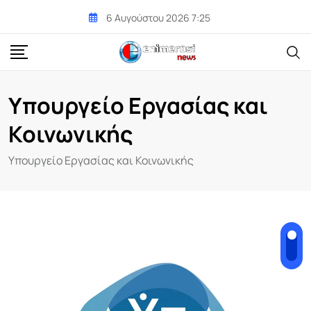
Skip
6 Αυγούστου 2026 7:25
to
content
Υπουργείο Εργασίας και
Κοινωνικής
Υπουργείο Εργασίας και Κοινωνικής