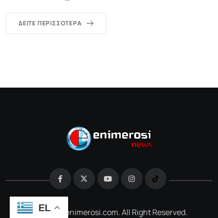
ΔΕΊΤΕ ΠΕΡΙΣΣΌΤΕΡΑ
EL
@2026 e-enimerosi.com. All Right Reserved.