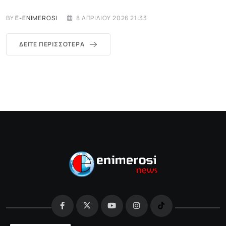
BY
E-ENIMEROSI
8 ΑΠΡΙΛΊΟΥ 2026 21:33
ΔΕΊΤΕ ΠΕΡΙΣΣΌΤΕΡΑ