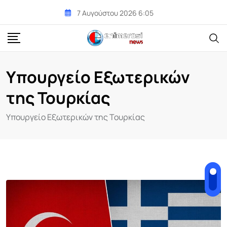
Skip
7 Αυγούστου 2026 6:05
to
content
Υπουργείο Εξωτερικών
της Τουρκίας
Υπουργείο Εξωτερικών της Τουρκίας