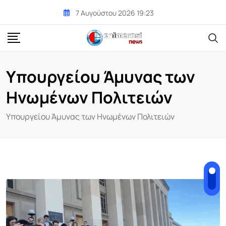
Skip
7 Αυγούστου 2026 19:23
to
content
Υπουργείου Άμυνας των
Ηνωμένων Πολιτειών
Υπουργείου Άμυνας των Ηνωμένων Πολιτειών