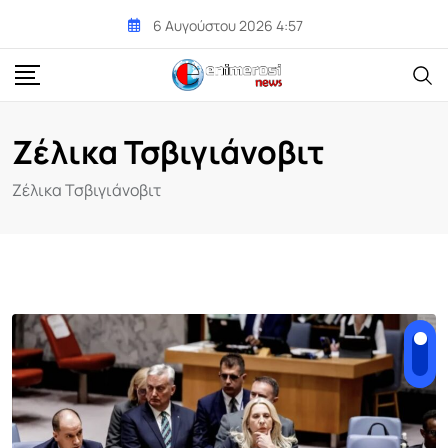
Skip
6 Αυγούστου 2026 4:57
to
content
Ζέλικα Τσβιγιάνοβιτ
Ζέλικα Τσβιγιάνοβιτ