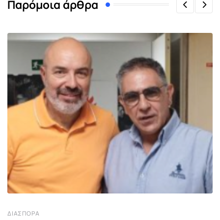
Παρόμοια άρθρα
ΔΙΑΣΠΟΡΆ