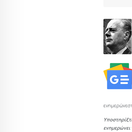
ενημερώνεστ
Υποστηρίξτε
ενημερώνει 