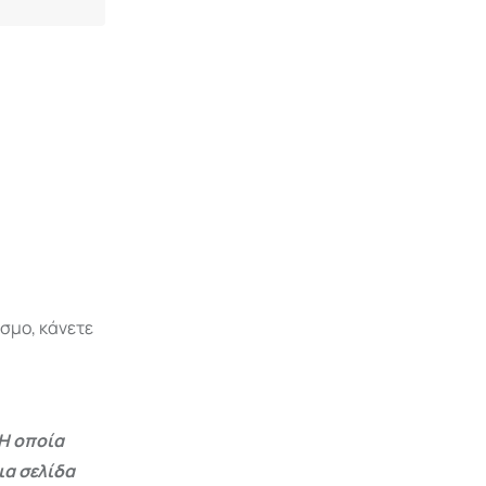
όσμο, κάνετε
Η οποία
ια σελίδα