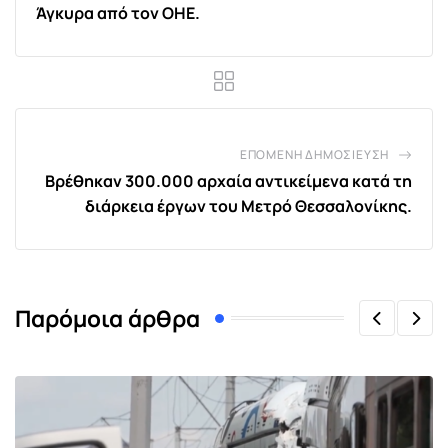
Άγκυρα από τον ΟΗΕ.
ΕΠΌΜΕΝΗ ΔΗΜΟΣΊΕΥΣΗ
Βρέθηκαν 300.000 αρχαία αντικείμενα κατά τη
διάρκεια έργων του Μετρό Θεσσαλονίκης.
Παρόμοια άρθρα