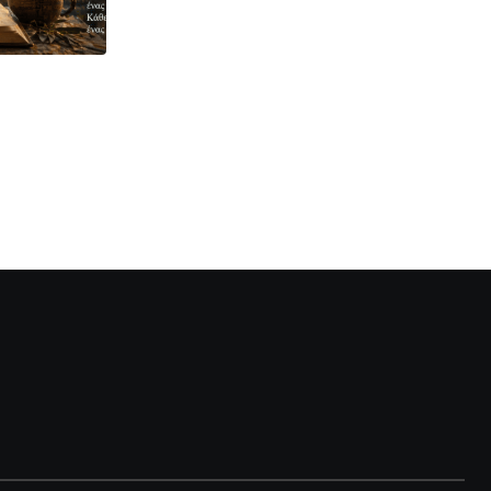
ΤΟ ΡΗΤΌ ΤΗΣ ΕΒΔΟΜΆΔΑΣ
Το ρητό της εβδομάδας
12 ΙΟΥΛΊΟΥ 2026 17:00