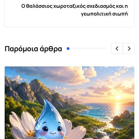
Ο θαλάσσιος χωροταξικός σχεδιασμός και η
γεωπολιτική σιωπή
Παρόμοια άρθρα