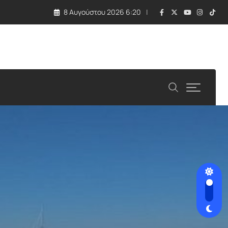
8 Αυγούστου 2026 6:20
λλάδα και Κύπρος