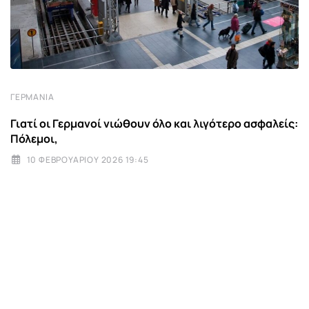
ΓΕΡΜΑΝΊΑ
Γιατί οι Γερμανοί νιώθουν όλο και λιγότερο ασφαλείς:
Πόλεμοι,
10 ΦΕΒΡΟΥΑΡΊΟΥ 2026 19:45