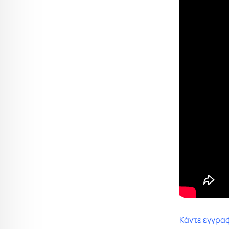
Κάντε εγγραφ