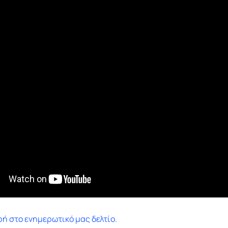
ή στο ενημερωτικό μας δελτίο.