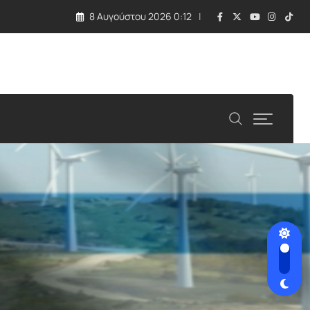
8 Αυγούστου 2026 0:12
λλάδα και Κύπρος