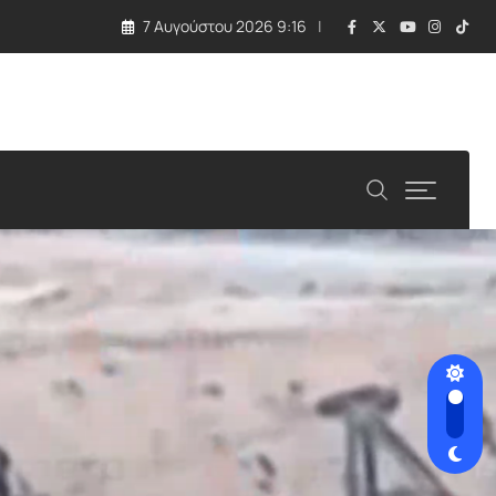
7 Αυγούστου 2026 9:16