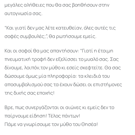
μεγάλες αλήθειες που θα σας βοηθήσουν στην
αυτογνωσία σας.
“Και γιατί δεν μας λέτε κατευθείαν, όλες αυτές τις
σοφές συμβουλές;”, θα ρωτήσουμε εμείς.
Και οι σοφοί θα μας απαντήσουν: “Γιατί η έτοιμη
πνευματική τροφή δεν εξελίσσει το μυαλό σας. Σας
δίνουμε, λοιπόν,τον μύθο κι εσείς σκεφτείτε. Θα σας
δώσουμε όμως μία πληροφορία: τα κλειδιά του
αποσυμβολισμού σας τα έχουν δώσει οι επιστήμονες
της δικής σας εποχής!
Βρε, πως συνεργάζονται οι αιώνες κι εμείς δεν το
παίρνουμε είδηση! Τέλος πάντων!
Πάμε να γνωρίσουμε τον μύθο του Θησέα!