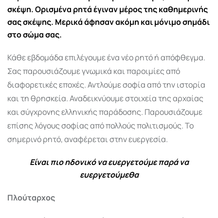
σκέψη. Ορισμένα ρητά έγιναν μέρος της καθημερινής
σας σκέψης. Μερικά άφησαν ακόμη και μόνιμο σημάδι
στο σώμα σας.
Κάθε εβδομάδα επιλέγουμε ένα νέο ρητό ή απόφθεγμα.
Σας παρουσιάζουμε γνωμικά και παροιμίες από
διαφορετικές εποχές. Αντλούμε σοφία από την ιστορία
και τη θρησκεία. Αναδεικνύουμε στοιχεία της αρχαίας
και σύγχρονης ελληνικής παράδοσης. Παρουσιάζουμε
επίσης λόγους σοφίας από πολλούς πολιτισμούς. Το
σημερινό ρητό, αναφέρεται στην ευεργεσία.
Είναι πιο ηδονικό να ευεργετούμε παρά να
ευεργετούμεθα
Πλούταρχος