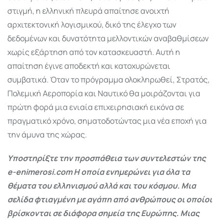
στιγμή, η ελληνική πλευρά απαίτησε ανοιχτή
αρχιτεκτονική λογισμικού, δικό της έλεγχο των
δεδομένων και δυνατότητα μελλοντικών αναβαθμίσεων
χωρίς εξάρτηση από τον κατασκευαστή. Αυτή η
απαίτηση έγινε αποδεκτή και κατοχυρώνεται
συμβατικά. Όταν το πρόγραμμα ολοκληρωθεί, Στρατός,
Πολεμική Αεροπορία και Ναυτικό θα μοιράζονται για
πρώτη φορά μια ενιαία επιχειρησιακή εικόνα σε
πραγματικό χρόνο, σηματοδοτώντας μια νέα εποχή για
την άμυνα της χώρας.
Υποστηρίξτε την προσπάθεια των συντελεστών της
e-enimerosi.com Η οποία ενημερώνει για όλα τα
θέματα του ελληνισμού αλλά και του κόσμου. Μια
σελίδα φτιαγμένη με αγάπη από ανθρώπους οι οποίοι
βρίσκονται σε διάφορα σημεία της Ευρώπης. Μιας