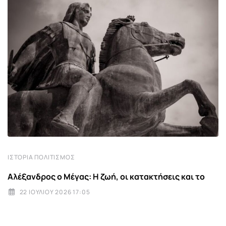
ΙΣΤΟΡΊΑ ΠΟΛΙΤΙΣΜΌΣ
Αλέξανδρος ο Μέγας: Η ζωή, οι κατακτήσεις και το
22 ΙΟΥΛΊΟΥ 2026 17:05