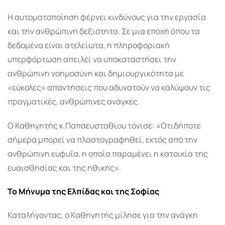
Η αυτοματοποίηση φέρνει κινδύνους για την εργασία
και την ανθρώπινη δεξιότητα. Σε μια εποχή όπου τα
δεδομένα είναι ατελείωτα, η πληροφοριακή
υπερφόρτωση απειλεί να υποκαταστήσει την
ανθρώπινη νοημοσύνη και δημιουργικότητα με
«εύκολες» απαντήσεις που αδυνατούν να καλύψουν τις
πραγματικές, ανθρώπινες ανάγκες.
Ο Καθηγητής κ.Παπαευσταθίου τόνισε: «Οτιδήποτε
σήμερα μπορεί να πλαστογραφηθεί, εκτός από την
ανθρώπινη ευφυΐα, η οποία παραμένει η κατοικία της
ευαισθησίας και της ηθικής».
Το Μήνυμα της Ελπίδας και της Σοφίας
Καταλήγοντας, ο Καθηγητής μίλησε για την ανάγκη