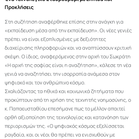
Προκλήσεις
Στη συζήτηση αναφέρθηκε επίσης στην ανάγκη για
«εκπαίδευση μέσα από την εκπαίδευση». Οι νέες γενιές
πρέπει να είναι εξοπλισμένες με δεξιότητες
διαχείρισης πληροφοριών και να αναπτύσσουν κριτική
σκέψη. Ο ίδιος, αναφερόμενος στην αρχή του Σωκράτη
«Η αρχή της σοφίας είναι η αναζήτηση», κάλεσε τη νέα
γενιά να αναζητήσει την ισορροπία ανάμεσα στον
ψηφιακό και τον ανθρώπινο κόσμο.
Σχολιάζοντας τα ηθικά και κοινωνικά ζητήματα που
προκύπτουν από τη χρήση της τεχνητής νοημοσύνης, ο
κ. Παπαευσταθίου επεσήμανε πως το μέλλον απαιτεί
ορθή αξιοποίηση της τεχνολογίας και κατανόηση των
περιορισμών της. «Ο ψηφιακός κόσμος εξελίσσεται
ραγδαία, και οι νέοι θα πρέπει να ενισχυθούν με