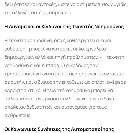
δεξιότητες και αντοχές, ώστε να αντιμετωπίσουν υγιώς
τις αλλαγές αυτές», σημείωσε.
Η Δύναμη και οι Κίνδυνοι της Τεχνητής Νοημοσύνης
Η τεχνητή νοημοσύνη, όπως κάθε εργαλείο, είναι
ουδέτερη—μπορεί να καταστεί όπλο, εργαλείο
δημιουργίας, αλλά και πηγή προβλημάτων. «Η τεχνητή
νοημοσύνη είναι η πέτρα. Ο οικοδόμος την
χρησιμοποιεί για να χτίσει, ο αφηρημένος σκοντάφτει
σε αυτήν, και ο βίαιος την εκτοξεύει ως όπλο», ανέφερε
χαρακτηριστικά. Η τεχνητή νοημοσύνη μπορεί να
απλοποιήσει την εργασία, αλλά ενέχει τον κίνδυνο
απώλειας δεξιοτήτων και αυτονομίας για τους
ανθρώπους.
Οι Κοινωνικές Συνέπειες της Αυτοματοποίησης