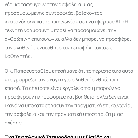
νέοι καταφεύγουν στην ασφάλεια μιας
προσομοιωμένης συντροφιάς, βρίσκοντας
«κατανόηση» και «επικοινωνία» σε πλατφόρμες AI. «Η
τεχνητή νοημοσύνη μπορεί να προσομοιώνει την
ανθρώπινη επικοινωνία, αλλά δεν μπορεί να προσφέρει
την αληθινή συναισθηματική επαφή», τόνισε ο
Καθηγητής.
Ο κ. Παπαευσταθίου επεσήμανε ότι το περιστατικό αυτό
υπογραμμίζει την ανάγκη για αληθινή ανθρώπινη
επαφή. Τα chatbots είναι εργαλεία που μπορούν να
προσφέρουν πληροφορίες και βοήθεια, αλλά δεν είναι
ικανά να υποκαταστήσουν την πραγματική επικοινωνία,
την ασφάλεια και την πραγματική υποστήριξη μιας
σχέσης.
Ένα Τεχνολογικό Σταυροδρόμι με Ελπίδα και