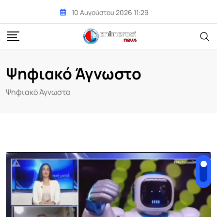
Skip
10 Αυγούστου 2026 11:29
to
content
Ψηφιακό Άγνωστο
Ψηφιακό Άγνωστο