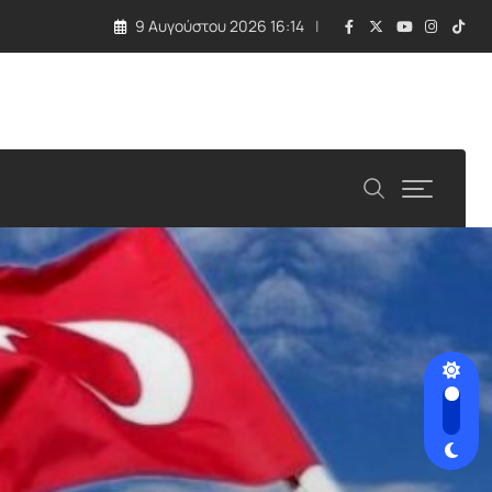
9 Αυγούστου 2026 16:14