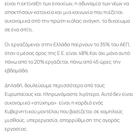
είναι η εκτίναξη των ενοικίων, η αδυναμία των νέων να
αποκτήσουν κατοικία και μια κοινωνία που πιέζεται
οικονομικά από την πρώτη κιόλας ανάγκη, το δικαίωμα
σε ένα σπίτι.
Οι εργαζόμενοι στην Ελλάδα παίρνουν το 35% του ΑΕΠ,
όταν ο μέσος όρος της Ε.Ε. είναι 48%.Και όχι μόνο αυτό:
πάνω από το 20% εργάζεται πάνω από 45 ώρες την
εβδομάδα.
Δηλαδή, δουλεύουμε περισσότερο από τους
Ευρωπαίους και πληρωνόμαστε λιγότερο. Αυτό δεν είναι
οικονομικό «ατύχημα»· είναι η καρδιά ενός
Κυβερνητικού μοντέλου που βασίζεται σε χαμηλούς
μισθούς, υπερεργασία, απορρύθμιση της αγοράς
εργασίας.