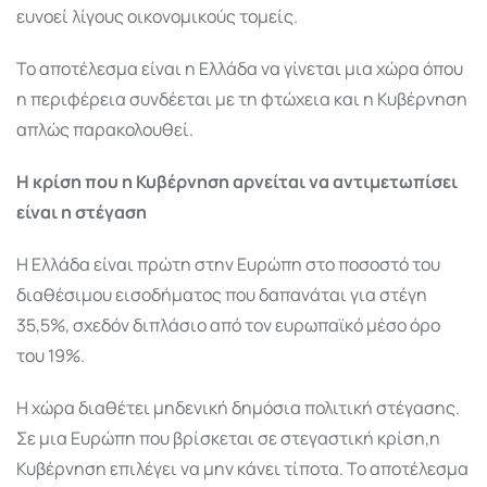
ευνοεί λίγους οικονομικούς τομείς.
Το αποτέλεσμα είναι η Ελλάδα να γίνεται μια χώρα όπου
η περιφέρεια συνδέεται με τη φτώχεια και η Κυβέρνηση
απλώς παρακολουθεί.
Η κρίση που η Κυβέρνηση αρνείται να αντιμετωπίσει
είναι η στέγαση
Η Ελλάδα είναι πρώτη στην Ευρώπη στο ποσοστό του
διαθέσιμου εισοδήματος που δαπανάται για στέγη
35,5%, σχεδόν διπλάσιο από τον ευρωπαϊκό μέσο όρο
του 19%.
Η χώρα διαθέτει μηδενική δημόσια πολιτική στέγασης.
Σε μια Ευρώπη που βρίσκεται σε στεγαστική κρίση,η
Κυβέρνηση επιλέγει να μην κάνει τίποτα. Το αποτέλεσμα