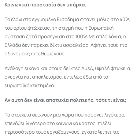
Κοινωνική προστασία δεν υπάρχει
Το ελάχιστο εγγυημένο Εισόδημα φτάνει μόλις στο 40%
του ορίου φτώχειας, τη στιγμή που η Ευρωπαϊκή
σύσταση ζητά προσέγγιση στο 100%.Με απλά λόγια, η
Ελλάδα δεν παρέχει δίχτυ ασφαλείας. Αφήνει τους πιο
αδύναμους εκτεθειμένους.
Ανάλογη εικόνα και στους δείκτες ΑμεΑ, υψηλή φτώχεια,
ανεργία και αποκλεισμός, εντελώς έξω από το
ευρωπαϊκό κεκτημένο.
Αν αυτή δεν είναι αποτυχία πολιτικής, τότε τι είναι;
Τα στοιχεία δείχνουν μια χώρα που παράγει λιγότερο,
επενδύει λιγότερο στο κοινωνικό κράτος, πιέζει
περισσότερο τους εργαζόμενους, εγκαταλείπει τις