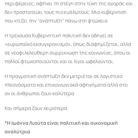
περιφέρειες, αφήνει τη στέγη στην τύχη της αγοράς και
δεν προστατεύει τους πιο ευάλωτους. Μια κυβέρνηση
που χτίζει την “ανάπτυξη” πάνω στη φτώχεια
Η τρέχουσα Κυβερνητική πολιτική δεν οδηγεί σε
«ευρωπαϊκό εκσυγχρονισμό», όπως διαφημίζεται, αλλά
σε νεοφιλελεύθερη συρρίκνωση της κοινωνίας, όπου οι
πολλοί φτωχοποιούνται και οι λίγοι ωφελούνται.
Η πραγματική ανάπτυξη δεν μετριέται σε λογιστικά
πλεονάσματα και επικοινωνιακά αφηγήματα αλλά στο
αν οι άνθρωποι ζουν καλύτερα.
Και σήμερα ζουν χειρότερα.
*Η Ιωάννα Λιούτα είναι πολιτική και οικονομική
αναλύτρια