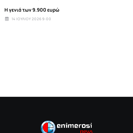
Η γενιά των 9.900 ευρώ
14 ΙΟΥΛΊΟΥ 2026 9:00