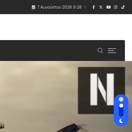
7 Αυγούστου 2026 9:28